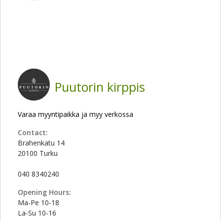
Puutorin kirppis
Varaa myyntipaikka ja myy verkossa
Contact:
Brahenkatu 14
20100 Turku
040 8340240
Opening Hours:
Ma-Pe 10-18
La-Su 10-16