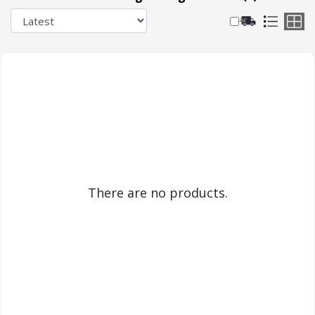
There are no products.