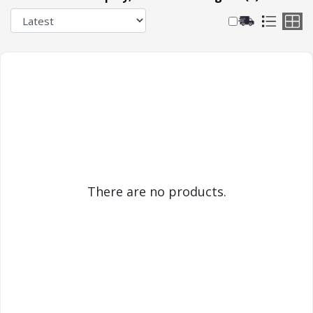
There are no products.