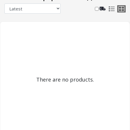
There are no products.