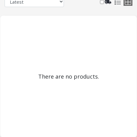
There are no products.