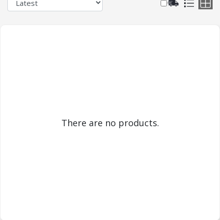
There are no products.