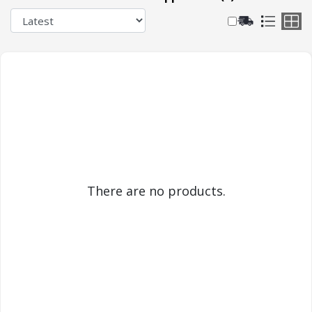
There are no products.