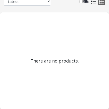
There are no products.