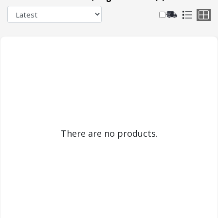
There are no products.