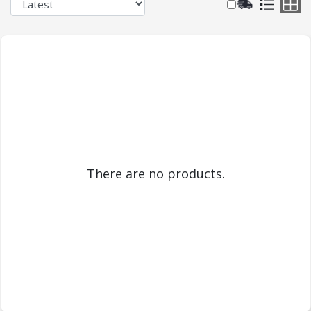
There are no products.