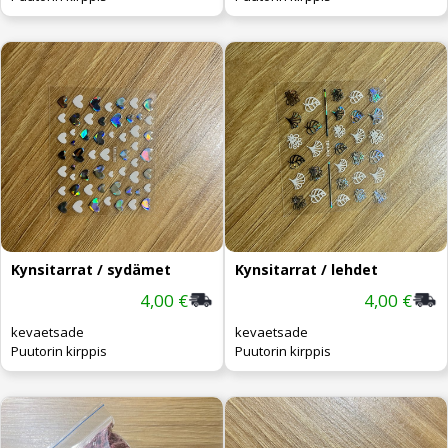
Kynsitarrat / sydämet
Kynsitarrat / lehdet
4,00 €
4,00 €
kevaetsade
kevaetsade
Puutorin kirppis
Puutorin kirppis