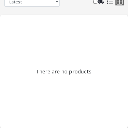
There are no products.