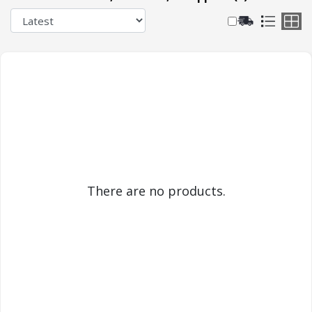
There are no products.