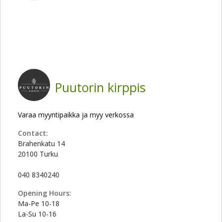
Puutorin kirppis
Varaa myyntipaikka ja myy verkossa
Contact:
Brahenkatu 14
20100 Turku
040 8340240
Opening Hours:
Ma-Pe 10-18
La-Su 10-16